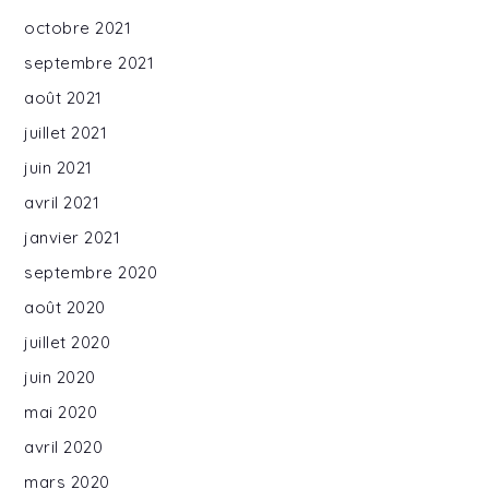
octobre 2021
septembre 2021
août 2021
juillet 2021
juin 2021
avril 2021
janvier 2021
septembre 2020
août 2020
juillet 2020
juin 2020
mai 2020
avril 2020
mars 2020