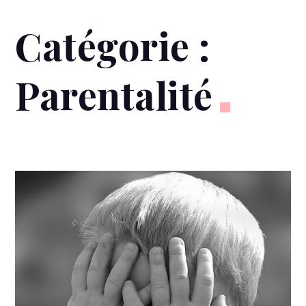
Catégorie :
Parentalité