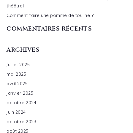
théâtral
Comment faire une pomme de touline ?
COMMENTAIRES RÉCENTS
ARCHIVES
juillet 2025
mai 2025
avril 2025
janvier 2025
octobre 2024
juin 2024
octobre 2023
août 2023