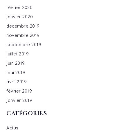
février 2020
janvier 2020
décembre 2019
novembre 2019
septembre 2019
juillet 2019
juin 2019
mai 2019
avril 2019
février 2019
janvier 2019
CATÉGORIES
Actus