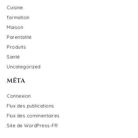
Cuisine
formation
Maison
Parentalité
Produits
Santé
Uncategorized
MÉTA
Connexion
Flux des publications
Flux des commentaires
Site de WordPress-FR