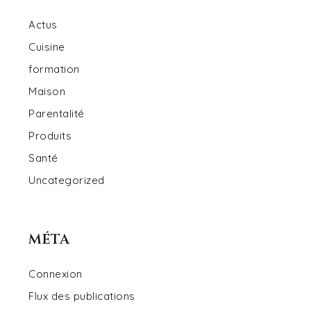
Actus
Cuisine
formation
Maison
Parentalité
Produits
Santé
Uncategorized
MÉTA
Connexion
Flux des publications