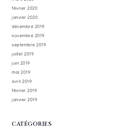
février 2020
janvier 2020
décembre 2019
novembre 2019
septembre 2019
juillet 2019
juin 2019
mai 2019
avril 2019
février 2019
janvier 2019
CATÉGORIES