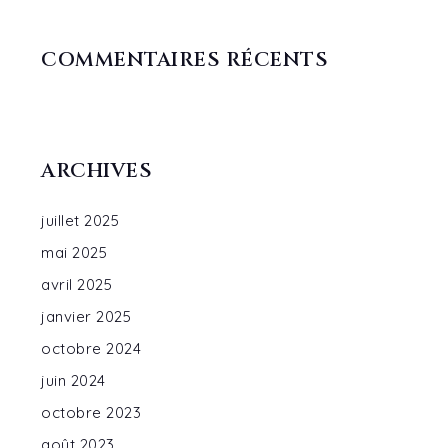
COMMENTAIRES RÉCENTS
ARCHIVES
juillet 2025
mai 2025
avril 2025
janvier 2025
octobre 2024
juin 2024
octobre 2023
août 2023