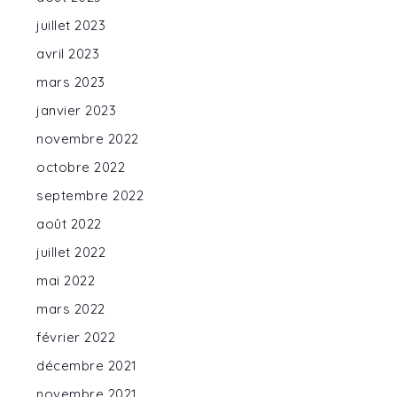
juillet 2023
avril 2023
mars 2023
janvier 2023
novembre 2022
octobre 2022
septembre 2022
août 2022
juillet 2022
mai 2022
mars 2022
février 2022
décembre 2021
novembre 2021