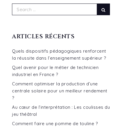
Search
Search
for:
ARTICLES RÉCENTS
Quels dispositifs pédagogiques renforcent
la réussite dans l’enseignement supérieur ?
Quel avenir pour le métier de technicien
industriel en France ?
Comment optimiser la production d’une
centrale solaire pour un meilleur rendement
?
Au cœur de l’interprétation : Les coulisses du
jeu théâtral
Comment faire une pomme de touline ?