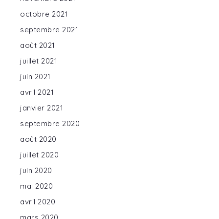
octobre 2021
septembre 2021
août 2021
juillet 2021
juin 2021
avril 2021
janvier 2021
septembre 2020
août 2020
juillet 2020
juin 2020
mai 2020
avril 2020
mars 2020