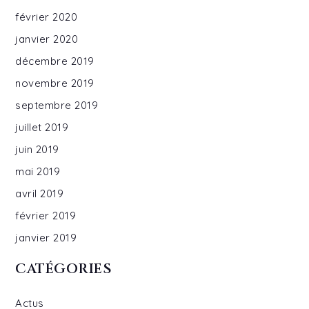
février 2020
janvier 2020
décembre 2019
novembre 2019
septembre 2019
juillet 2019
juin 2019
mai 2019
avril 2019
février 2019
janvier 2019
CATÉGORIES
Actus