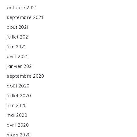
octobre 2021
septembre 2021
août 2021
juillet 2021
juin 2021
avril 2021
janvier 2021
septembre 2020
août 2020
juillet 2020
juin 2020
mai 2020
avril 2020
mars 2020