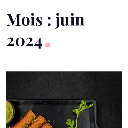
Mois :
juin
2024