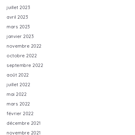
juillet 2023
avril 2023
mars 2023
janvier 2023
novembre 2022
octobre 2022
septembre 2022
août 2022
juillet 2022
mai 2022
mars 2022
février 2022
décembre 2021
novembre 2021