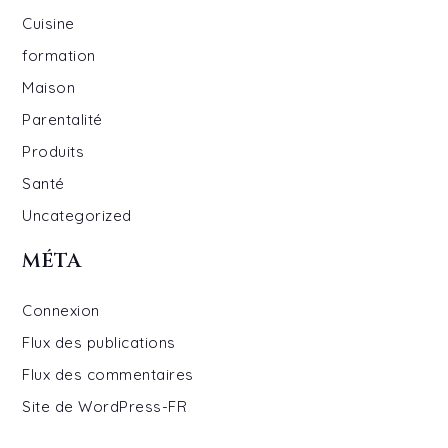
Cuisine
formation
Maison
Parentalité
Produits
Santé
Uncategorized
MÉTA
Connexion
Flux des publications
Flux des commentaires
Site de WordPress-FR