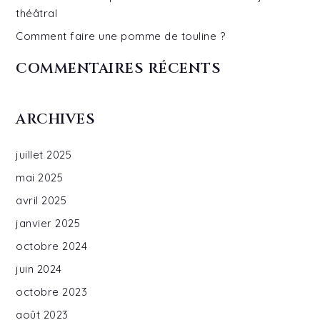
théâtral
Comment faire une pomme de touline ?
COMMENTAIRES RÉCENTS
ARCHIVES
juillet 2025
mai 2025
avril 2025
janvier 2025
octobre 2024
juin 2024
octobre 2023
août 2023