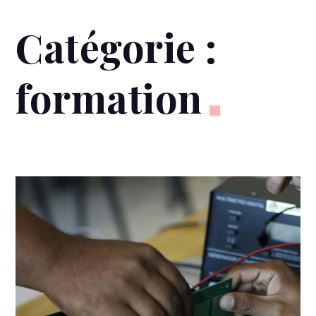
Catégorie :
formation