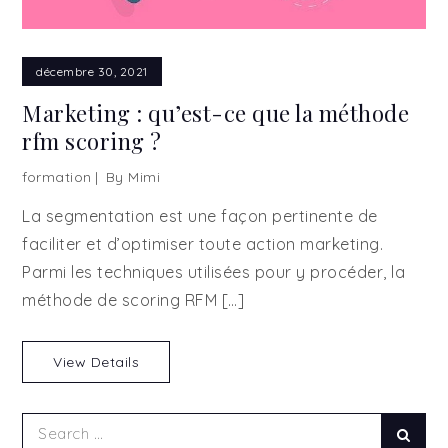
décembre 30, 2021
Marketing : qu’est-ce que la méthode
rfm scoring ?
formation
By
Mimi
La segmentation est une façon pertinente de
faciliter et d’optimiser toute action marketing.
Parmi les techniques utilisées pour y procéder, la
méthode de scoring RFM […]
View Details
Search
Sear