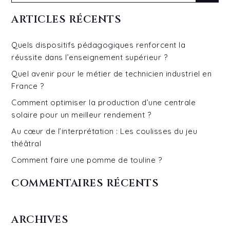
for:
ARTICLES RÉCENTS
Quels dispositifs pédagogiques renforcent la
réussite dans l’enseignement supérieur ?
Quel avenir pour le métier de technicien industriel en
France ?
Comment optimiser la production d’une centrale
solaire pour un meilleur rendement ?
Au cœur de l’interprétation : Les coulisses du jeu
théâtral
Comment faire une pomme de touline ?
COMMENTAIRES RÉCENTS
ARCHIVES