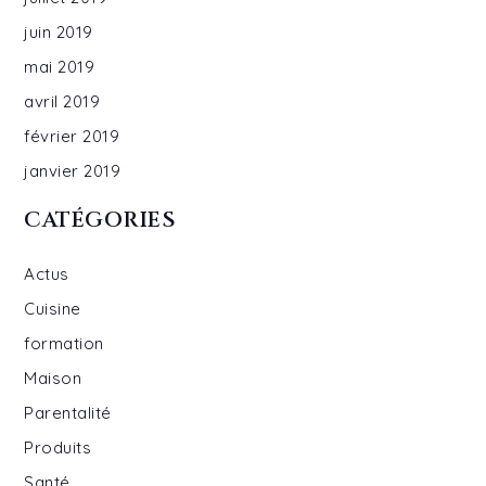
juin 2019
mai 2019
avril 2019
février 2019
janvier 2019
CATÉGORIES
Actus
Cuisine
formation
Maison
Parentalité
Produits
Santé