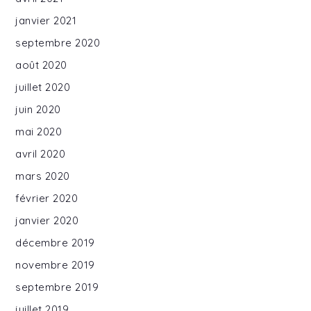
janvier 2021
septembre 2020
août 2020
juillet 2020
juin 2020
mai 2020
avril 2020
mars 2020
février 2020
janvier 2020
décembre 2019
novembre 2019
septembre 2019
juillet 2019