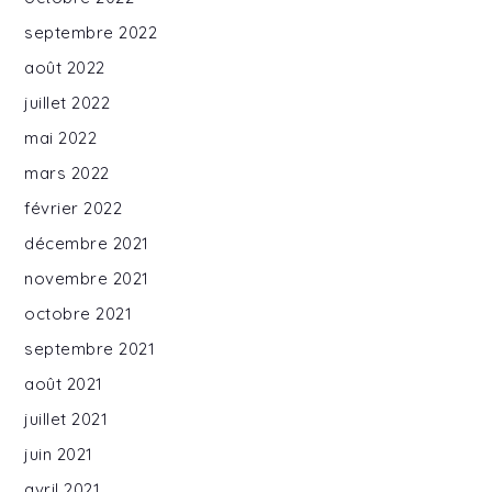
septembre 2022
août 2022
juillet 2022
mai 2022
mars 2022
février 2022
décembre 2021
novembre 2021
octobre 2021
septembre 2021
août 2021
juillet 2021
juin 2021
avril 2021