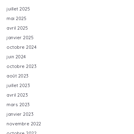
juillet 2025
mai 2025
avril 2025
janvier 2025
octobre 2024
juin 2024
octobre 2023
août 2023
juillet 2023
avril 2023
mars 2023
janvier 2023
novembre 2022
octobre 2022